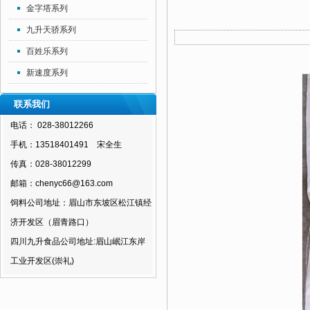
金字塔系列
九升天骄系列
百姓乐系列
新速度系列
联系我们
电话： 028-38012266
手机：13518401491 宋全生
传真：028-38012299
邮箱：chenyc66@163.com
饲料公司地址：眉山市东坡区松江镇经
济开发区（眉青路口）
四川九升食品公司地址:眉山岷江东岸
工业开发区(崇礼)