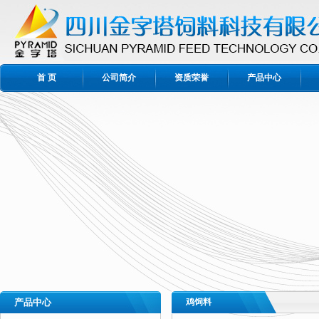
首 页
公司简介
资质荣誉
产品中心
产品中心
鸡饲料